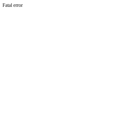
Fatal error