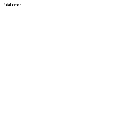
Fatal error