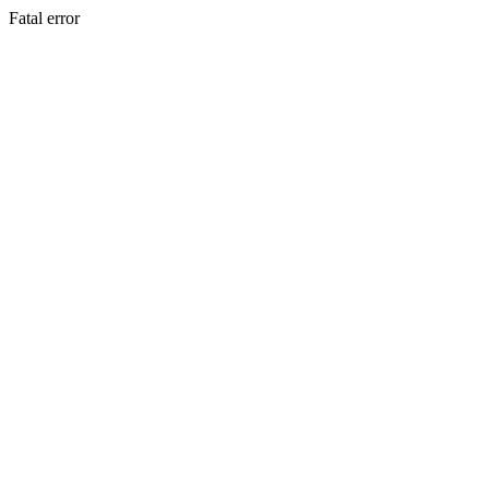
Fatal error