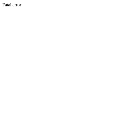
Fatal error