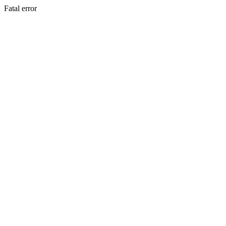
Fatal error