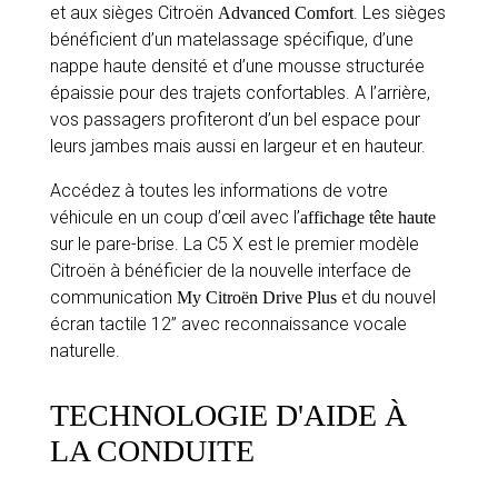
et aux sièges Citroën
. Les sièges
Advanced Comfort
bénéficient d’un matelassage spécifique, d’une
nappe haute densité et d’une mousse structurée
épaissie pour des trajets confortables. A l’arrière,
vos passagers profiteront d’un bel espace pour
leurs jambes mais aussi en largeur et en hauteur.
Accédez à toutes les informations de votre
véhicule en un coup d’œil avec l’
affichage tête haute
sur le pare-brise. La C5 X est le premier modèle
Citroën à bénéficier de la nouvelle interface de
communication
et du nouvel
My Citroën Drive Plus
écran tactile 12’’ avec reconnaissance vocale
naturelle.
TECHNOLOGIE D'AIDE À
LA CONDUITE