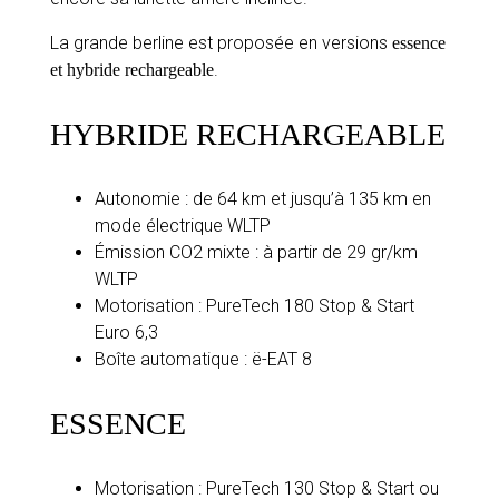
La grande berline est proposée en versions
essence
.
et hybride rechargeable
HYBRIDE RECHARGEABLE
Autonomie : de 64 km et jusqu’à 135 km en
mode électrique WLTP
Émission CO2 mixte : à partir de 29 gr/km
WLTP
Motorisation : PureTech 180 Stop & Start
Euro 6,3
Boîte automatique : ë-EAT 8
ESSENCE
Motorisation : PureTech 130 Stop & Start ou