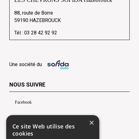
88, route de Borre
59190 HAZEBROUCK
Tél :
03 28 42 92 92
Une société du
NOUS SUIVRE
Facebook
×
Ce site Web utilise des
cookies