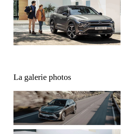
La galerie photos