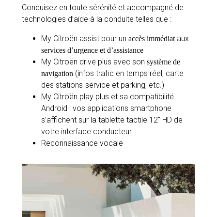
Conduisez en toute sérénité et accompagné de
technologies d’aide à la conduite telles que :
My Citroën assist pour un
aux
accès immédiat
services d’urgence et d’assistance
My Citroën drive plus avec son
système de
(infos trafic en temps réel, carte
navigation
des stations-service et parking, etc.)
My Citroën play plus et sa compatibilité
Android : vos applications smartphone
s’affichent sur la tablette tactile 12″ HD de
votre interface conducteur
Reconnaissance vocale