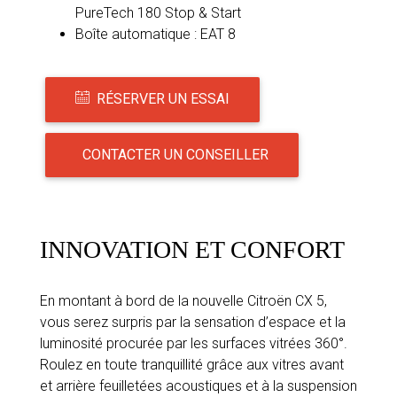
PureTech 180 Stop & Start
Boîte automatique : EAT 8
RÉSERVER UN ESSAI
CONTACTER UN CONSEILLER
INNOVATION ET CONFORT
En montant à bord de la nouvelle Citroën CX 5,
vous serez surpris par la sensation d’espace et la
luminosité procurée par les surfaces vitrées 360°.
Roulez en toute tranquillité grâce aux vitres avant
et arrière feuilletées acoustiques et à la suspension