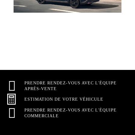
PRENDRE RENDEZ-VOUS AVEC L'ÉQUIPE
APRÈS-VENTE
ESTIMATION DE VOTRE VÉHICULE
PRENDRE RENDEZ-VOUS AVEC L'ÉQUIPE
COMMERCIALE