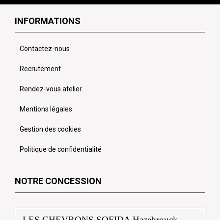
INFORMATIONS
Contactez-nous
Recrutement
Rendez-vous atelier
Mentions légales
Gestion des cookies
Politique de confidentialité
NOTRE CONCESSION
LES CHEVRONS SOFIDA Hazebrouck