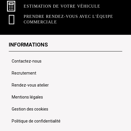
ESTIMATION DE VOTRE VÉHICULE
PRENDRE RENDEZ-VOUS AVEC L'ÉQUIPE
COMMERCIALE
INFORMATIONS
Contactez-nous
Recrutement
Rendez-vous atelier
Mentions légales
Gestion des cookies
Politique de confidentialité