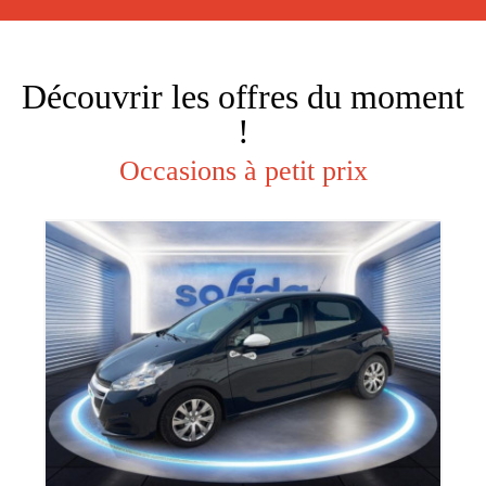
Découvrir les offres du moment
!
Occasions à petit prix