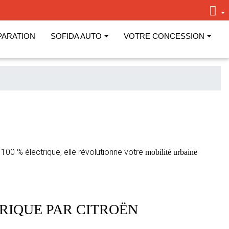
PARATION
SOFIDA AUTO
VOTRE CONCESSION
100 % électrique, elle révolutionne votre
mobilité urbaine
TRIQUE PAR CITROËN