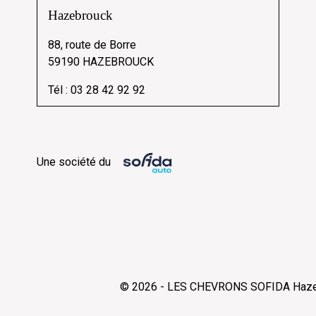
Hazebrouck
88, route de Borre
59190 HAZEBROUCK
Tél :
03 28 42 92 92
Une société du
© 2026 - LES CHEVRONS SOFIDA Hazebro