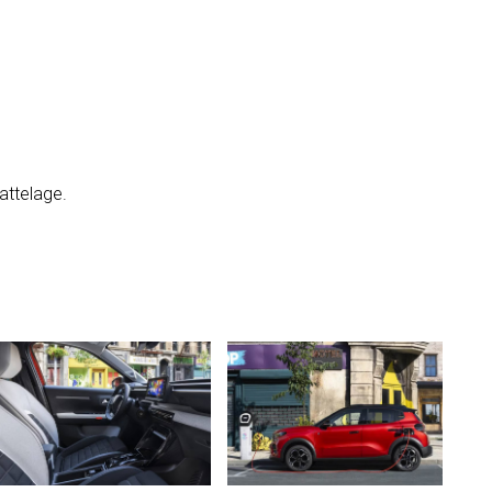
 attelage.