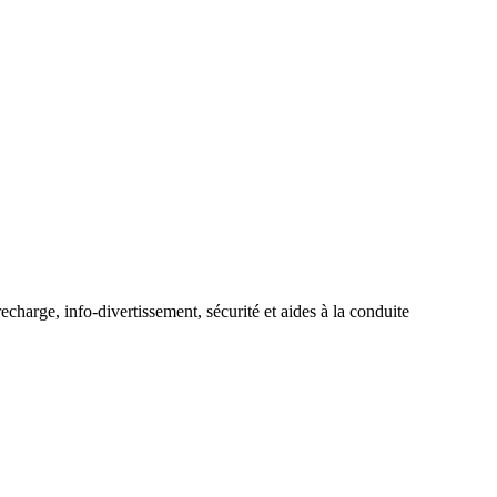
recharge, info-divertissement, sécurité et aides à la conduite