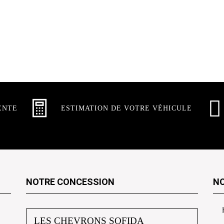
ENTE
ESTIMATION DE VOTRE VÉHICULE
NOTRE CONCESSION
NO
LES CHEVRONS SOFIDA