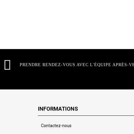
PRENDRE RENDEZ-VOUS AVEC L'ÉQUIPE APRÈS-V
INFORMATIONS
Contactez-nous