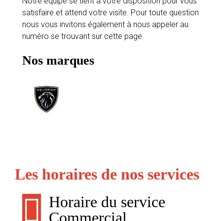
Notre équipe se tient à votre disposition pour vous
satisfaire et attend votre visite. Pour toute question
nous vous invitons également à nous appeler au
numéro se trouvant sur cette page.
Nos marques
Les horaires de nos services
Horaire du service
Commercial