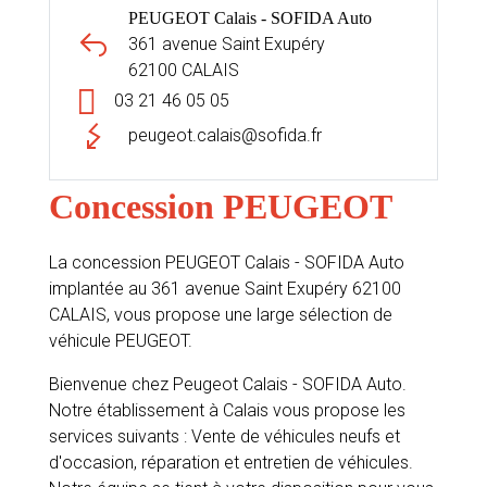
PEUGEOT Calais - SOFIDA Auto
361 avenue Saint Exupéry
62100 CALAIS
03 21 46 05 05
peugeot.calais@sofida.fr
Concession PEUGEOT
La concession PEUGEOT Calais - SOFIDA Auto
implantée au 361 avenue Saint Exupéry 62100
CALAIS, vous propose une large sélection de
véhicule PEUGEOT.
Bienvenue chez Peugeot Calais - SOFIDA Auto.
Notre établissement à Calais vous propose les
services suivants : Vente de véhicules neufs et
d'occasion, réparation et entretien de véhicules.