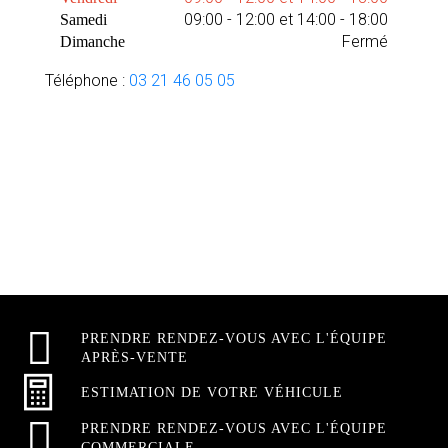
09:00 - 12:00 et 14:00 - 18:00
Samedi
Fermé
Dimanche
Téléphone :
03 21 46 05 05
PRENDRE RENDEZ-VOUS AVEC L'ÉQUIPE
APRÈS-VENTE
ESTIMATION DE VOTRE VÉHICULE
PRENDRE RENDEZ-VOUS AVEC L'ÉQUIPE
COMMERCIALE