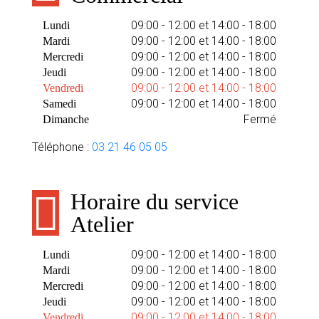
09:00 - 12:00 et 14:00 - 18:00
Lundi
09:00 - 12:00 et 14:00 - 18:00
Mardi
09:00 - 12:00 et 14:00 - 18:00
Mercredi
09:00 - 12:00 et 14:00 - 18:00
Jeudi
09:00 - 12:00 et 14:00 - 18:00
Vendredi
09:00 - 12:00 et 14:00 - 18:00
Samedi
Fermé
Dimanche
Téléphone :
03 21 46 05 05
Horaire du service
Atelier
09:00 - 12:00 et 14:00 - 18:00
Lundi
09:00 - 12:00 et 14:00 - 18:00
Mardi
09:00 - 12:00 et 14:00 - 18:00
Mercredi
09:00 - 12:00 et 14:00 - 18:00
Jeudi
09:00 - 12:00 et 14:00 - 18:00
Vendredi