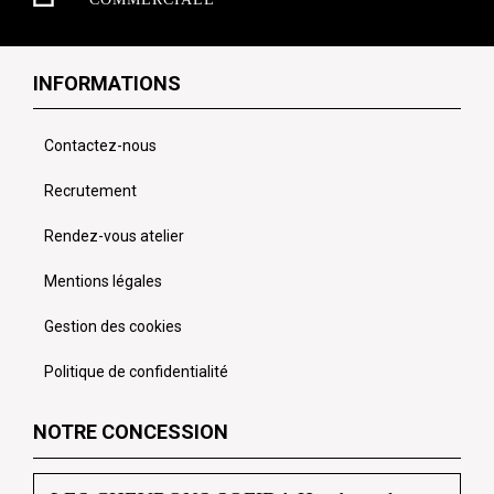
INFORMATIONS
Contactez-nous
Recrutement
Rendez-vous atelier
Mentions légales
Gestion des cookies
Politique de confidentialité
NOTRE CONCESSION