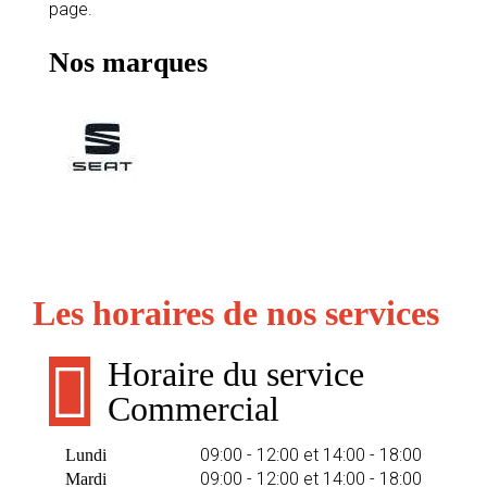
page.
Nos marques
Les horaires de nos services
Horaire du service
Commercial
09:00 - 12:00 et 14:00 - 18:00
Lundi
09:00 - 12:00 et 14:00 - 18:00
Mardi