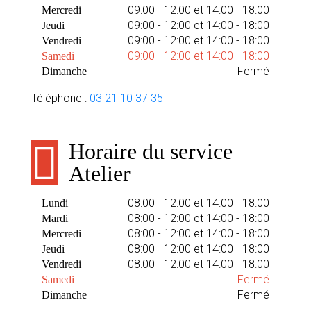
09:00 - 12:00 et 14:00 - 18:00
Mercredi
09:00 - 12:00 et 14:00 - 18:00
Jeudi
09:00 - 12:00 et 14:00 - 18:00
Vendredi
09:00 - 12:00 et 14:00 - 18:00
Samedi
Fermé
Dimanche
Téléphone :
03 21 10 37 35
Horaire du service
Atelier
08:00 - 12:00 et 14:00 - 18:00
Lundi
08:00 - 12:00 et 14:00 - 18:00
Mardi
08:00 - 12:00 et 14:00 - 18:00
Mercredi
08:00 - 12:00 et 14:00 - 18:00
Jeudi
08:00 - 12:00 et 14:00 - 18:00
Vendredi
Fermé
Samedi
Fermé
Dimanche