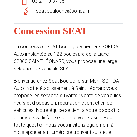
03 21 10 37 35
seat.boulogne@sofida.fr
Concession SEAT
La concession SEAT Boulogne-sur-mer - SOFIDA
Auto implantée au 122 boulevard de la Liane
62360 SAINT-LÉONARD, vous propose une large
sélection de véhicule SEAT.
Bienvenue chez Seat Boulogne-sur-Mer - SOFIDA
Auto. Notre établissement à Saint-Léonard vous
propose les services suivants : Vente de véhicules
neufs et d'occasion, réparation et entretien de
véhicules. Notre équipe se tient à votre disposition
pour vous satisfaire et attend votre visite. Pour
toute question nous vous invitons également à
nous appeler au numéro se trouvant sur cette