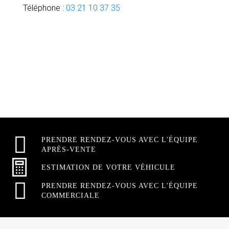
Téléphone :
03 21 10 37 35
PRENDRE RENDEZ-VOUS AVEC L'ÉQUIPE
APRÈS-VENTE
ESTIMATION DE VOTRE VÉHICULE
PRENDRE RENDEZ-VOUS AVEC L'ÉQUIPE
COMMERCIALE