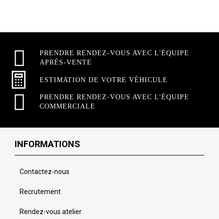
PRENDRE RENDEZ-VOUS AVEC L'ÉQUIPE
APRÈS-VENTE
ESTIMATION DE VOTRE VÉHICULE
PRENDRE RENDEZ-VOUS AVEC L'ÉQUIPE
COMMERCIALE
INFORMATIONS
Contactez-nous
Recrutement
Rendez-vous atelier