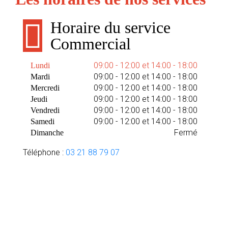
Horaire du service
Commercial
09:00 - 12:00 et 14:00 - 18:00
Lundi
09:00 - 12:00 et 14:00 - 18:00
Mardi
09:00 - 12:00 et 14:00 - 18:00
Mercredi
09:00 - 12:00 et 14:00 - 18:00
Jeudi
09:00 - 12:00 et 14:00 - 18:00
Vendredi
09:00 - 12:00 et 14:00 - 18:00
Samedi
Fermé
Dimanche
Téléphone :
03 21 88 79 07