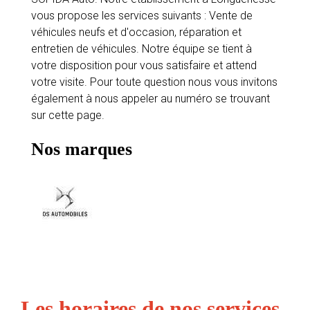
vous propose les services suivants : Vente de
véhicules neufs et d'occasion, réparation et
entretien de véhicules. Notre équipe se tient à
votre disposition pour vous satisfaire et attend
votre visite. Pour toute question nous vous invitons
également à nous appeler au numéro se trouvant
sur cette page.
Nos marques
Les horaires de nos services