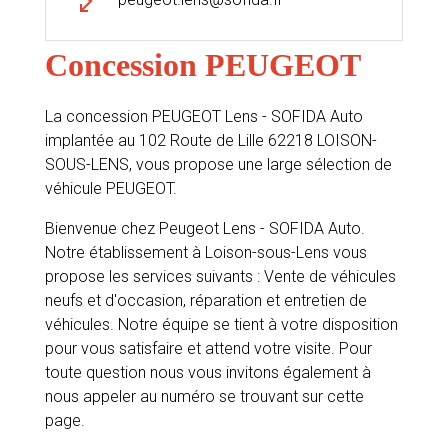
Concession PEUGEOT
La concession PEUGEOT Lens - SOFIDA Auto
implantée au 102 Route de Lille 62218 LOISON-
SOUS-LENS, vous propose une large sélection de
véhicule PEUGEOT.
Bienvenue chez Peugeot Lens - SOFIDA Auto.
Notre établissement à Loison-sous-Lens vous
propose les services suivants : Vente de véhicules
neufs et d'occasion, réparation et entretien de
véhicules. Notre équipe se tient à votre disposition
pour vous satisfaire et attend votre visite. Pour
toute question nous vous invitons également à
nous appeler au numéro se trouvant sur cette
page.