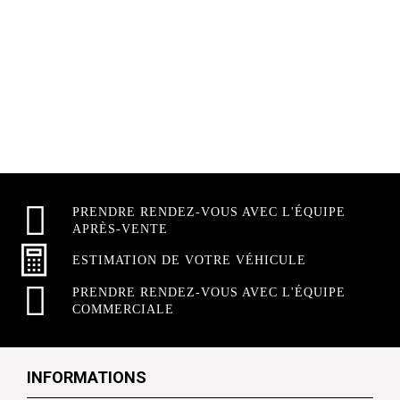
PRENDRE RENDEZ-VOUS AVEC L'ÉQUIPE
APRÈS-VENTE
ESTIMATION DE VOTRE VÉHICULE
PRENDRE RENDEZ-VOUS AVEC L'ÉQUIPE
COMMERCIALE
INFORMATIONS