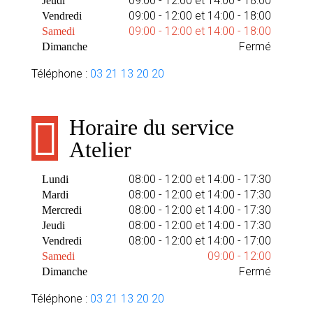
09:00 - 12:00 et 14:00 - 18:00
Jeudi
09:00 - 12:00 et 14:00 - 18:00
Vendredi
09:00 - 12:00 et 14:00 - 18:00
Samedi
Fermé
Dimanche
Téléphone :
03 21 13 20 20
Horaire du service
Atelier
08:00 - 12:00 et 14:00 - 17:30
Lundi
08:00 - 12:00 et 14:00 - 17:30
Mardi
08:00 - 12:00 et 14:00 - 17:30
Mercredi
08:00 - 12:00 et 14:00 - 17:30
Jeudi
08:00 - 12:00 et 14:00 - 17:00
Vendredi
09:00 - 12:00
Samedi
Fermé
Dimanche
Téléphone :
03 21 13 20 20