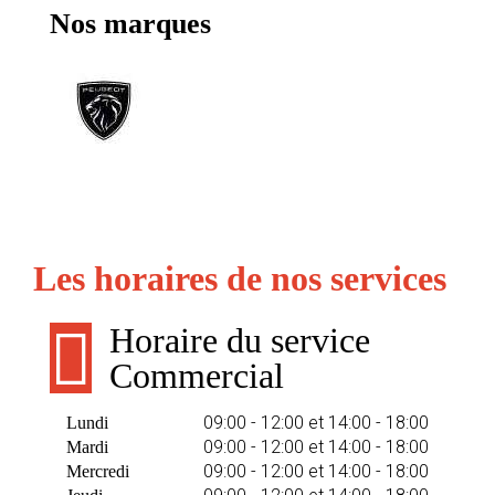
Nos marques
Les horaires de nos services
Horaire du service
Commercial
09:00 - 12:00 et 14:00 - 18:00
Lundi
09:00 - 12:00 et 14:00 - 18:00
Mardi
09:00 - 12:00 et 14:00 - 18:00
Mercredi