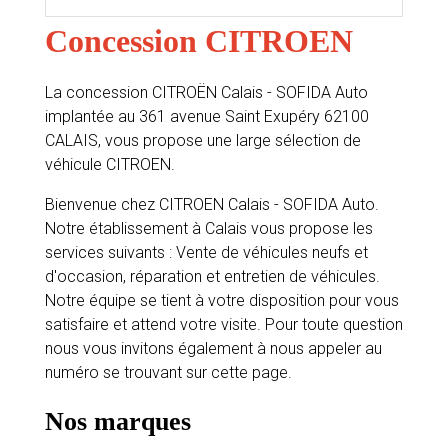
Concession CITROEN
La concession CITROËN Calais - SOFIDA Auto
implantée au 361 avenue Saint Exupéry 62100
CALAIS, vous propose une large sélection de
véhicule CITROEN.
Bienvenue chez CITROEN Calais - SOFIDA Auto.
Notre établissement à Calais vous propose les
services suivants : Vente de véhicules neufs et
d'occasion, réparation et entretien de véhicules.
Notre équipe se tient à votre disposition pour vous
satisfaire et attend votre visite. Pour toute question
nous vous invitons également à nous appeler au
numéro se trouvant sur cette page.
Nos marques