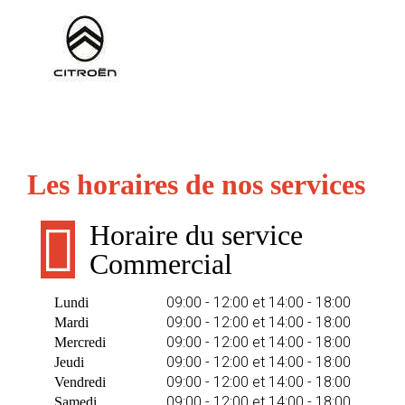
Les horaires de nos services
Horaire du service
Commercial
09:00 - 12:00 et 14:00 - 18:00
Lundi
09:00 - 12:00 et 14:00 - 18:00
Mardi
09:00 - 12:00 et 14:00 - 18:00
Mercredi
09:00 - 12:00 et 14:00 - 18:00
Jeudi
09:00 - 12:00 et 14:00 - 18:00
Vendredi
09:00 - 12:00 et 14:00 - 18:00
Samedi