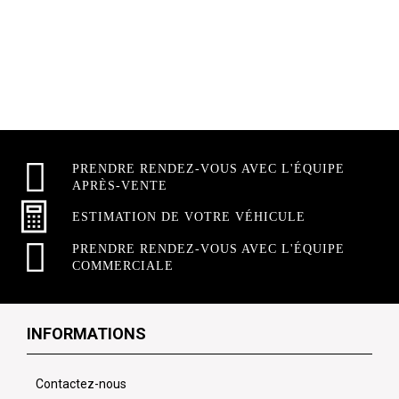
PRENDRE RENDEZ-VOUS AVEC L'ÉQUIPE
APRÈS-VENTE
ESTIMATION DE VOTRE VÉHICULE
PRENDRE RENDEZ-VOUS AVEC L'ÉQUIPE
COMMERCIALE
INFORMATIONS
Contactez-nous