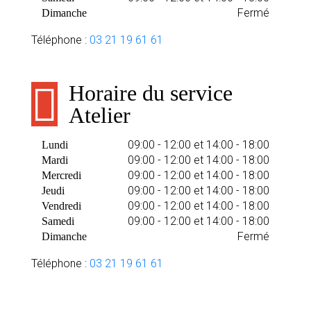
Fermé
Dimanche
Téléphone :
03 21 19 61 61
Horaire du service
Atelier
09:00 - 12:00 et 14:00 - 18:00
Lundi
09:00 - 12:00 et 14:00 - 18:00
Mardi
09:00 - 12:00 et 14:00 - 18:00
Mercredi
09:00 - 12:00 et 14:00 - 18:00
Jeudi
09:00 - 12:00 et 14:00 - 18:00
Vendredi
09:00 - 12:00 et 14:00 - 18:00
Samedi
Fermé
Dimanche
Téléphone :
03 21 19 61 61