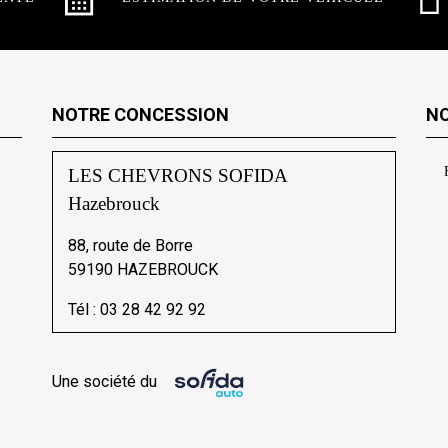
NOTRE CONCESSION
NO
LES CHEVRONS SOFIDA
Hazebrouck
88, route de Borre
59190 HAZEBROUCK
Tél :
03 28 42 92 92
Une société du