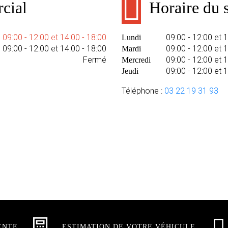
cial
Horaire du s
09:00 - 12:00 et 14:00 - 18:00
09:00 - 12:00 et 
Lundi
09:00 - 12:00 et 14:00 - 18:00
09:00 - 12:00 et 
Mardi
Fermé
09:00 - 12:00 et 
Mercredi
09:00 - 12:00 et 
Jeudi
Téléphone :
03 22 19 31 93
ENTE
ESTIMATION DE VOTRE VÉHICULE