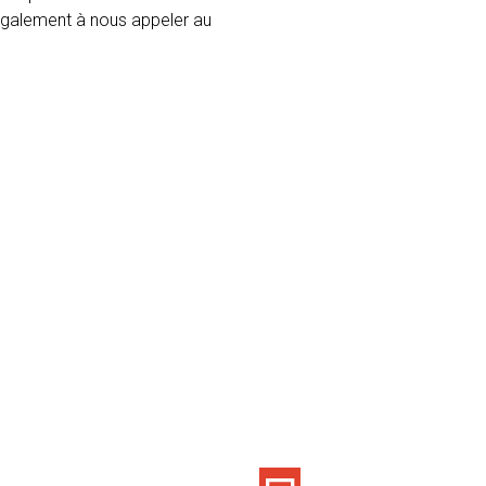
 également à nous appeler au