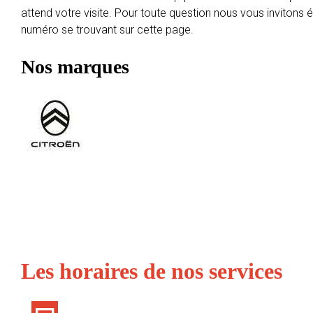
attend votre visite. Pour toute question nous vous invitons
numéro se trouvant sur cette page.
Nos marques
Les horaires de nos services