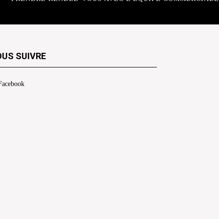
US SUIVRE
Facebook