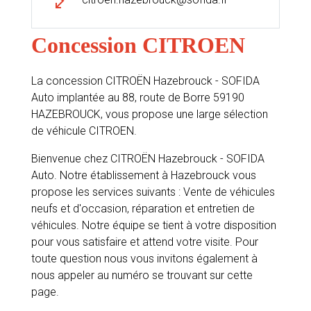
Concession CITROEN
La concession CITROËN Hazebrouck - SOFIDA
Auto implantée au 88, route de Borre 59190
HAZEBROUCK, vous propose une large sélection
de véhicule CITROEN.
Bienvenue chez CITROËN Hazebrouck - SOFIDA
Auto. Notre établissement à Hazebrouck vous
propose les services suivants : Vente de véhicules
neufs et d'occasion, réparation et entretien de
véhicules. Notre équipe se tient à votre disposition
pour vous satisfaire et attend votre visite. Pour
toute question nous vous invitons également à
nous appeler au numéro se trouvant sur cette
page.