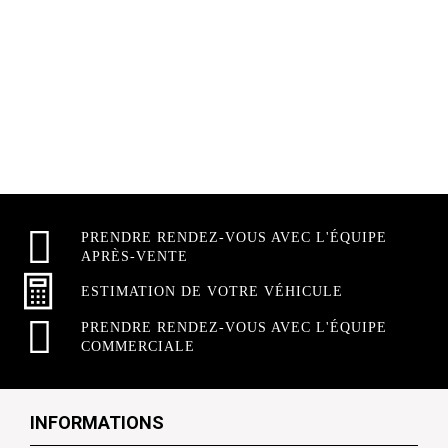
PRENDRE RENDEZ-VOUS AVEC L'ÉQUIPE
APRÈS-VENTE
ESTIMATION DE VOTRE VÉHICULE
PRENDRE RENDEZ-VOUS AVEC L'ÉQUIPE
COMMERCIALE
INFORMATIONS