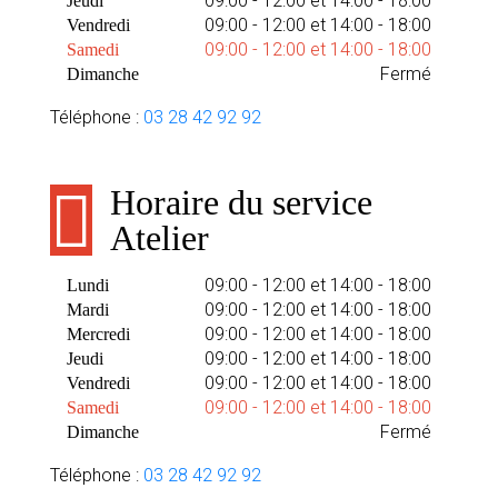
09:00 - 12:00 et 14:00 - 18:00
Jeudi
09:00 - 12:00 et 14:00 - 18:00
Vendredi
09:00 - 12:00 et 14:00 - 18:00
Samedi
Fermé
Dimanche
Téléphone :
03 28 42 92 92
Horaire du service
Atelier
09:00 - 12:00 et 14:00 - 18:00
Lundi
09:00 - 12:00 et 14:00 - 18:00
Mardi
09:00 - 12:00 et 14:00 - 18:00
Mercredi
09:00 - 12:00 et 14:00 - 18:00
Jeudi
09:00 - 12:00 et 14:00 - 18:00
Vendredi
09:00 - 12:00 et 14:00 - 18:00
Samedi
Fermé
Dimanche
Téléphone :
03 28 42 92 92