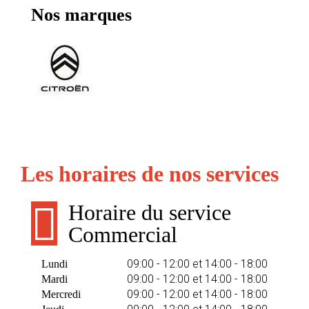
Nos marques
Les horaires de nos services
Horaire du service
Commercial
09:00 - 12:00 et 14:00 - 18:00
Lundi
09:00 - 12:00 et 14:00 - 18:00
Mardi
09:00 - 12:00 et 14:00 - 18:00
Mercredi