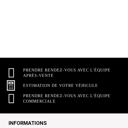
PRENDRE RENDEZ-VOUS AVEC L'ÉQUIPE
APRÈS-VENTE
ESTIMATION DE VOTRE VÉHICULE
PRENDRE RENDEZ-VOUS AVEC L'ÉQUIPE
COMMERCIALE
INFORMATIONS