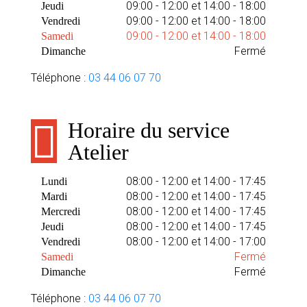
09:00 - 12:00 et 14:00 - 18:00
Jeudi
09:00 - 12:00 et 14:00 - 18:00
Vendredi
09:00 - 12:00 et 14:00 - 18:00
Samedi
Fermé
Dimanche
Téléphone :
03 44 06 07 70
Horaire du service
Atelier
08:00 - 12:00 et 14:00 - 17:45
Lundi
08:00 - 12:00 et 14:00 - 17:45
Mardi
08:00 - 12:00 et 14:00 - 17:45
Mercredi
08:00 - 12:00 et 14:00 - 17:45
Jeudi
08:00 - 12:00 et 14:00 - 17:00
Vendredi
Fermé
Samedi
Fermé
Dimanche
Téléphone :
03 44 06 07 70