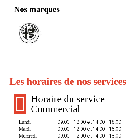
Nos marques
Les horaires de nos services
Horaire du service
Commercial
09:00 - 12:00 et 14:00 - 18:00
Lundi
09:00 - 12:00 et 14:00 - 18:00
Mardi
09:00 - 12:00 et 14:00 - 18:00
Mercredi