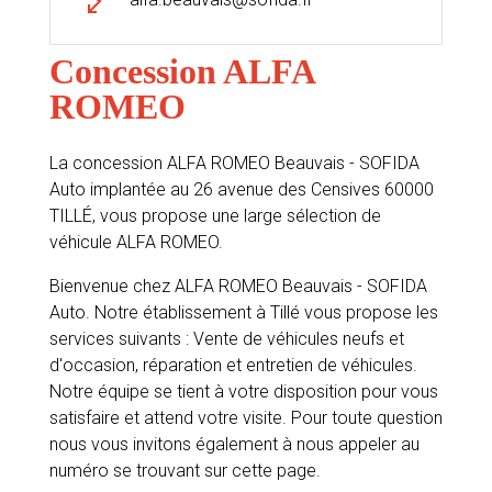
Concession ALFA
ROMEO
La concession ALFA ROMEO Beauvais - SOFIDA
Auto implantée au 26 avenue des Censives 60000
TILLÉ, vous propose une large sélection de
véhicule ALFA ROMEO.
Bienvenue chez ALFA ROMEO Beauvais - SOFIDA
Auto. Notre établissement à Tillé vous propose les
services suivants : Vente de véhicules neufs et
d'occasion, réparation et entretien de véhicules.
Notre équipe se tient à votre disposition pour vous
satisfaire et attend votre visite. Pour toute question
nous vous invitons également à nous appeler au
numéro se trouvant sur cette page.