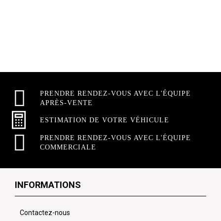
PRENDRE RENDEZ-VOUS AVEC L'ÉQUIPE
APRÈS-VENTE
ESTIMATION DE VOTRE VÉHICULE
PRENDRE RENDEZ-VOUS AVEC L'ÉQUIPE
COMMERCIALE
INFORMATIONS
Contactez-nous