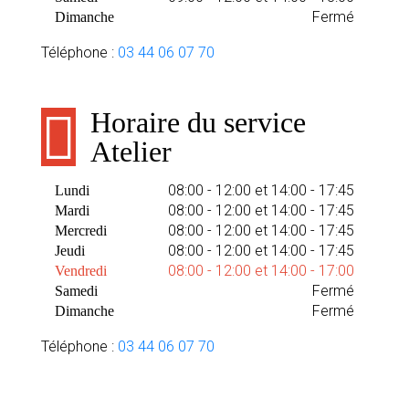
Fermé
Dimanche
Téléphone :
03 44 06 07 70
Horaire du service
Atelier
08:00 - 12:00 et 14:00 - 17:45
Lundi
08:00 - 12:00 et 14:00 - 17:45
Mardi
08:00 - 12:00 et 14:00 - 17:45
Mercredi
08:00 - 12:00 et 14:00 - 17:45
Jeudi
08:00 - 12:00 et 14:00 - 17:00
Vendredi
Fermé
Samedi
Fermé
Dimanche
Téléphone :
03 44 06 07 70