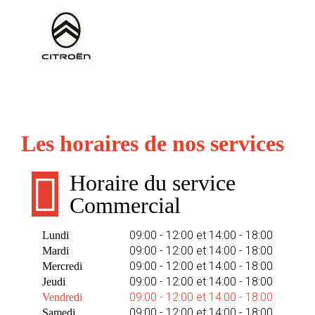
Les horaires de nos services
Horaire du service
Commercial
09:00 - 12:00 et 14:00 - 18:00
Lundi
09:00 - 12:00 et 14:00 - 18:00
Mardi
09:00 - 12:00 et 14:00 - 18:00
Mercredi
09:00 - 12:00 et 14:00 - 18:00
Jeudi
09:00 - 12:00 et 14:00 - 18:00
Vendredi
09:00 - 12:00 et 14:00 - 18:00
Samedi