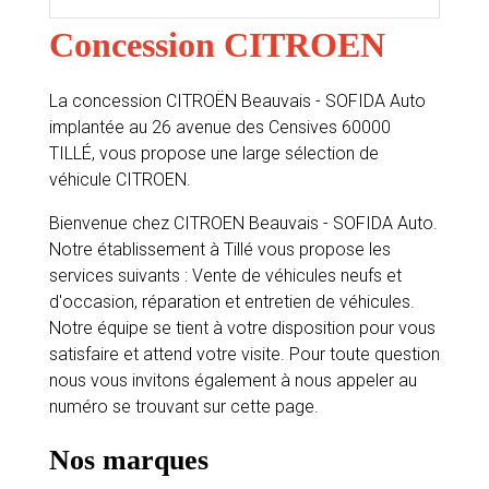
Concession CITROEN
La concession CITROËN Beauvais - SOFIDA Auto
implantée au 26 avenue des Censives 60000
TILLÉ, vous propose une large sélection de
véhicule CITROEN.
Bienvenue chez CITROEN Beauvais - SOFIDA Auto.
Notre établissement à Tillé vous propose les
services suivants : Vente de véhicules neufs et
d'occasion, réparation et entretien de véhicules.
Notre équipe se tient à votre disposition pour vous
satisfaire et attend votre visite. Pour toute question
nous vous invitons également à nous appeler au
numéro se trouvant sur cette page.
Nos marques