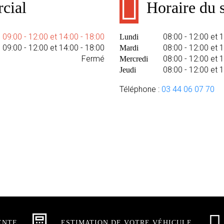
cial
Horaire du s
09:00 - 12:00 et 14:00 - 18:00
08:00 - 12:00 et 
Lundi
09:00 - 12:00 et 14:00 - 18:00
08:00 - 12:00 et 
Mardi
Fermé
08:00 - 12:00 et 
Mercredi
08:00 - 12:00 et 
Jeudi
Téléphone :
03 44 06 07 70
ENTE
ESTIMATION DE VOTRE VÉHICULE