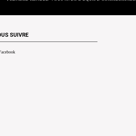
US SUIVRE
Facebook