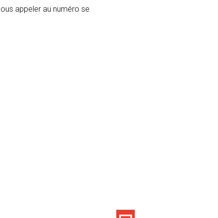
 nous appeler au numéro se