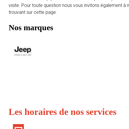
visite. Pour toute question nous vous invitons également à
trouvant sur cette page.
Nos marques
Les horaires de nos services