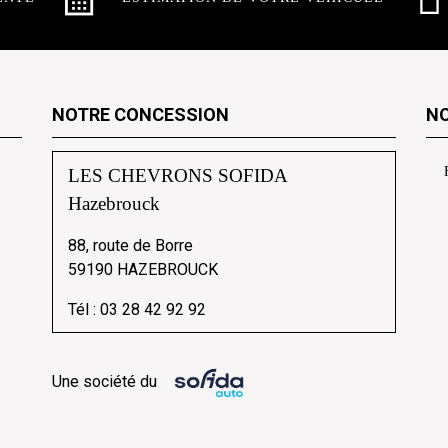
NOTRE CONCESSION
NO
LES CHEVRONS SOFIDA
Hazebrouck
88, route de Borre
59190 HAZEBROUCK
Tél :
03 28 42 92 92
Une société du