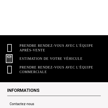
PRENDRE RENDEZ-VOUS AVEC L'ÉQUIPE
APRÈS-VENTE
ESTIMATION DE VOTRE VÉHICULE
PRENDRE RENDEZ-VOUS AVEC L'ÉQUIPE
COMMERCIALE
INFORMATIONS
Contactez-nous