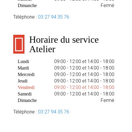
Fermé
Dimanche
Téléphone :
03 27 94 35 76
Horaire du service
Atelier
09:00 - 12:00 et 14:00 - 18:00
Lundi
09:00 - 12:00 et 14:00 - 18:00
Mardi
09:00 - 12:00 et 14:00 - 18:00
Mercredi
09:00 - 12:00 et 14:00 - 18:00
Jeudi
09:00 - 12:00 et 14:00 - 18:00
Vendredi
09:00 - 12:00 et 14:00 - 18:00
Samedi
Fermé
Dimanche
Téléphone :
03 27 94 35 76