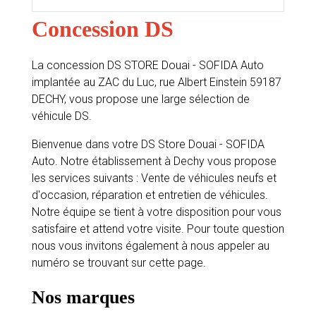
Concession DS
La concession DS STORE Douai - SOFIDA Auto
implantée au ZAC du Luc, rue Albert Einstein 59187
DECHY, vous propose une large sélection de
véhicule DS.
Bienvenue dans votre DS Store Douai - SOFIDA
Auto. Notre établissement à Dechy vous propose
les services suivants : Vente de véhicules neufs et
d'occasion, réparation et entretien de véhicules.
Notre équipe se tient à votre disposition pour vous
satisfaire et attend votre visite. Pour toute question
nous vous invitons également à nous appeler au
numéro se trouvant sur cette page.
Nos marques