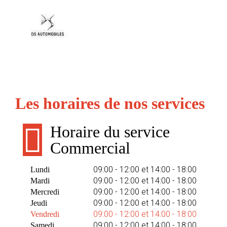
Les horaires de nos services
Horaire du service
Commercial
09:00 - 12:00 et 14:00 - 18:00
Lundi
09:00 - 12:00 et 14:00 - 18:00
Mardi
09:00 - 12:00 et 14:00 - 18:00
Mercredi
09:00 - 12:00 et 14:00 - 18:00
Jeudi
09:00 - 12:00 et 14:00 - 18:00
Vendredi
09:00 - 12:00 et 14:00 - 18:00
Samedi