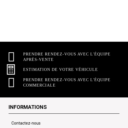
PRENDRE RENDEZ-VOUS AVEC L'ÉQUIPE
APRÈS-VENTE
ESTIMATION DE VOTRE VÉHICULE
PRENDRE RENDEZ-VOUS AVEC L'ÉQUIPE
COMMERCIALE
INFORMATIONS
Contactez-nous