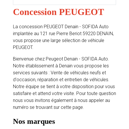
Concession PEUGEOT
La concession PEUGEOT Denain - SOFIDA Auto
implantée au 121 rue Pierre Beriot 59220 DENAIN,
vous propose une large sélection de véhicule
PEUGEOT.
Bienvenue chez Peugeot Denain - SOFIDA Auto.
Notre établissement à Denain vous propose les
services suivants : Vente de véhicules neufs et
d'occasion, réparation et entretien de véhicules.
Notre équipe se tient à votre disposition pour vous
satisfaire et attend votre visite. Pour toute question
nous vous invitons également à nous appeler au
numéro se trouvant sur cette page.
Nos marques