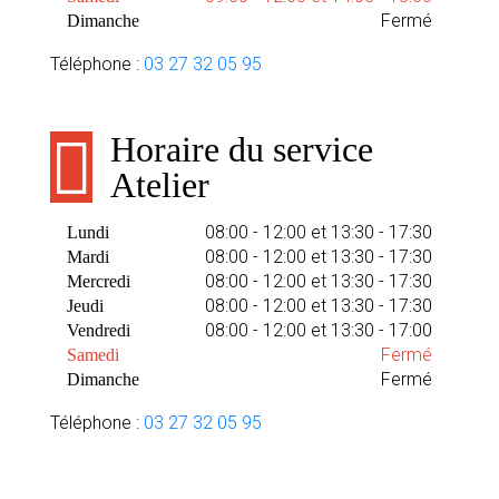
Fermé
Dimanche
Téléphone :
03 27 32 05 95
Horaire du service
Atelier
08:00 - 12:00 et 13:30 - 17:30
Lundi
08:00 - 12:00 et 13:30 - 17:30
Mardi
08:00 - 12:00 et 13:30 - 17:30
Mercredi
08:00 - 12:00 et 13:30 - 17:30
Jeudi
08:00 - 12:00 et 13:30 - 17:00
Vendredi
Fermé
Samedi
Fermé
Dimanche
Téléphone :
03 27 32 05 95