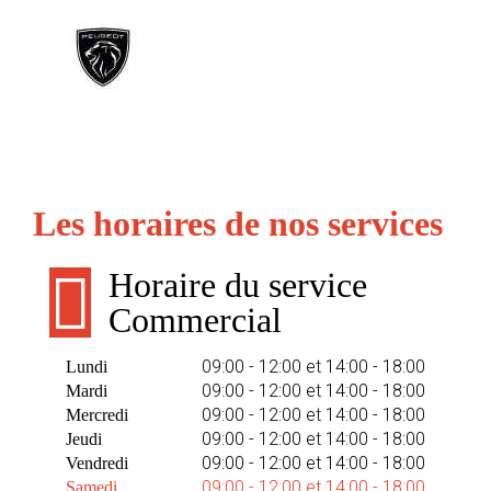
Les horaires de nos services
Horaire du service
Commercial
09:00 - 12:00 et 14:00 - 18:00
Lundi
09:00 - 12:00 et 14:00 - 18:00
Mardi
09:00 - 12:00 et 14:00 - 18:00
Mercredi
09:00 - 12:00 et 14:00 - 18:00
Jeudi
09:00 - 12:00 et 14:00 - 18:00
Vendredi
09:00 - 12:00 et 14:00 - 18:00
Samedi