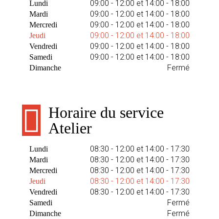
09:00 - 12:00 et 14:00 - 18:00
Lundi
09:00 - 12:00 et 14:00 - 18:00
Mardi
09:00 - 12:00 et 14:00 - 18:00
Mercredi
09:00 - 12:00 et 14:00 - 18:00
Jeudi
09:00 - 12:00 et 14:00 - 18:00
Vendredi
09:00 - 12:00 et 14:00 - 18:00
Samedi
Fermé
Dimanche
Horaire du service
Atelier
08:30 - 12:00 et 14:00 - 17:30
Lundi
08:30 - 12:00 et 14:00 - 17:30
Mardi
08:30 - 12:00 et 14:00 - 17:30
Mercredi
08:30 - 12:00 et 14:00 - 17:30
Jeudi
08:30 - 12:00 et 14:00 - 17:30
Vendredi
Fermé
Samedi
Fermé
Dimanche