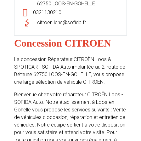
62750 LOOS-EN-GOHELLE
0321130210
citroen.lens@sofida.fr
Concession CITROEN
La concession Réparateur CITROËN Loos &
SPOTICAR - SOFIDA Auto implantée au 2, route de
Béthune 62750 LOOS-EN-GOHELLE, vous propose
une large sélection de véhicule CITROEN.
Bienvenue chez votre réparateur CITROËN Loos -
SOFIDA Auto. Notre établissement à Loos-en-
Gohelle vous propose les services suivants : Vente
de véhicules d'occasion, réparation et entretien de
véhicules. Notre équipe se tient à votre disposition
pour vous satisfaire et attend votre visite. Pour
toute question nous vous invitons également à