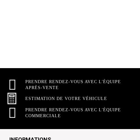
PRENDRE RENDEZ-VOUS AVEC L'ÉQUIPE
APRÈS-VENTE
ESTIMATION DE VOTRE VÉHICULE
PRENDRE RENDEZ-VOUS AVEC L'ÉQUIPE
COMMERCIALE
INFORMATIONS