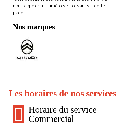
nous appeler au numéro se trouvant sur cette
page.
Nos marques
Les horaires de nos services
Horaire du service
Commercial