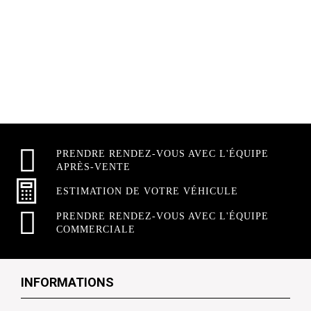
PRENDRE RENDEZ-VOUS AVEC L'ÉQUIPE
APRÈS-VENTE
ESTIMATION DE VOTRE VÉHICULE
PRENDRE RENDEZ-VOUS AVEC L'ÉQUIPE
COMMERCIALE
INFORMATIONS