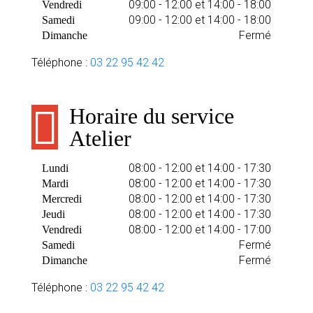
09:00 - 12:00 et 14:00 - 18:00
Vendredi
09:00 - 12:00 et 14:00 - 18:00
Samedi
Fermé
Dimanche
Téléphone :
03 22 95 42 42
Horaire du service
Atelier
08:00 - 12:00 et 14:00 - 17:30
Lundi
08:00 - 12:00 et 14:00 - 17:30
Mardi
08:00 - 12:00 et 14:00 - 17:30
Mercredi
08:00 - 12:00 et 14:00 - 17:30
Jeudi
08:00 - 12:00 et 14:00 - 17:00
Vendredi
Fermé
Samedi
Fermé
Dimanche
Téléphone :
03 22 95 42 42