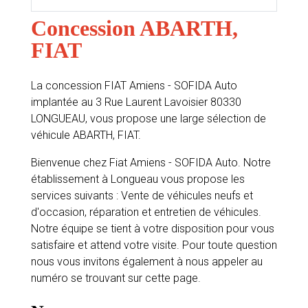
Concession ABARTH,
FIAT
La concession FIAT Amiens - SOFIDA Auto
implantée au 3 Rue Laurent Lavoisier 80330
LONGUEAU, vous propose une large sélection de
véhicule ABARTH, FIAT.
Bienvenue chez Fiat Amiens - SOFIDA Auto. Notre
établissement à Longueau vous propose les
services suivants : Vente de véhicules neufs et
d'occasion, réparation et entretien de véhicules.
Notre équipe se tient à votre disposition pour vous
satisfaire et attend votre visite. Pour toute question
nous vous invitons également à nous appeler au
numéro se trouvant sur cette page.