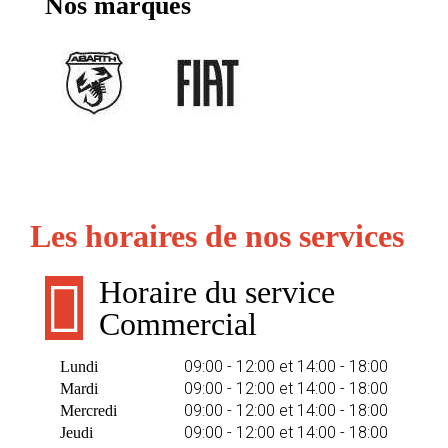
Nos marques
Les horaires de nos services
Horaire du service
Commercial
09:00 - 12:00 et 14:00 - 18:00
Lundi
09:00 - 12:00 et 14:00 - 18:00
Mardi
09:00 - 12:00 et 14:00 - 18:00
Mercredi
09:00 - 12:00 et 14:00 - 18:00
Jeudi