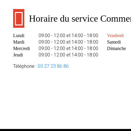
Horaire du service Commer
09:00 - 12:00 et 14:00 - 18:00
Lundi
Vendredi
09:00 - 12:00 et 14:00 - 18:00
Mardi
Samedi
09:00 - 12:00 et 14:00 - 18:00
Mercredi
Dimanche
09:00 - 12:00 et 14:00 - 18:00
Jeudi
Téléphone :
03 27 23 86 86