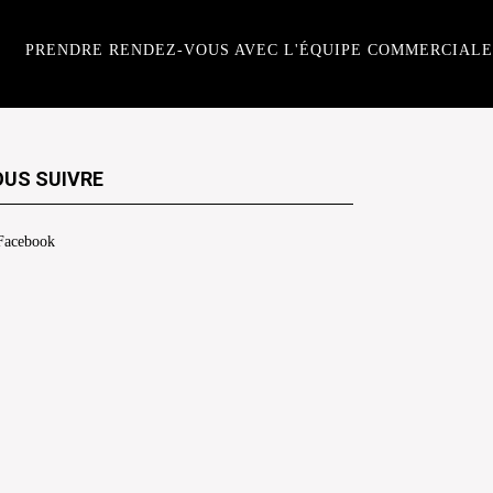
PRENDRE RENDEZ-VOUS AVEC L'ÉQUIPE COMMERCIALE
US SUIVRE
Facebook