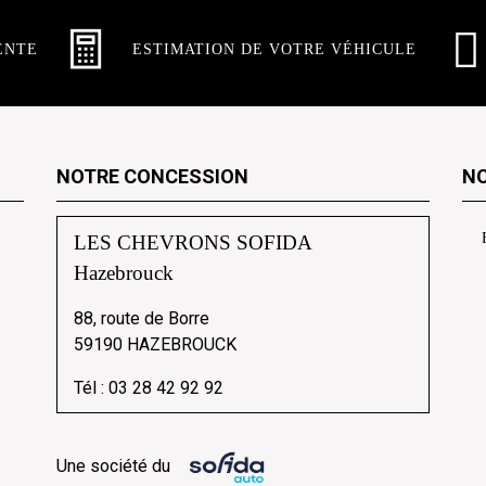
ENTE
ESTIMATION DE VOTRE VÉHICULE
NOTRE CONCESSION
NO
LES CHEVRONS SOFIDA
Hazebrouck
88, route de Borre
59190 HAZEBROUCK
Tél :
03 28 42 92 92
Une société du