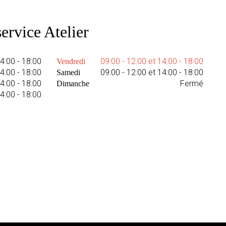
ervice Atelier
14:00 - 18:00
09:00 - 12:00 et 14:00 - 18:00
Vendredi
14:00 - 18:00
09:00 - 12:00 et 14:00 - 18:00
Samedi
14:00 - 18:00
Fermé
Dimanche
14:00 - 18:00