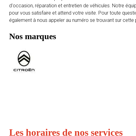
d'occasion, réparation et entretien de véhicules. Notre équip
pour vous satisfaire et attend votre visite. Pour toute quest
également à nous appeler au numéro se trouvant sur cette
Nos marques
Les horaires de nos services