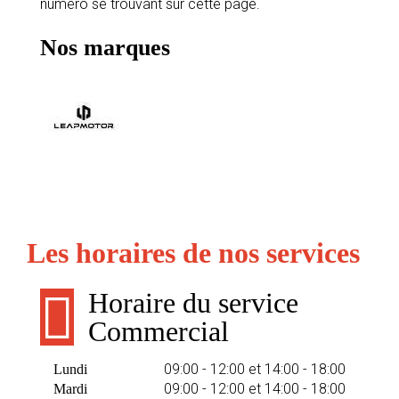
numéro se trouvant sur cette page.
Nos marques
Les horaires de nos services
Horaire du service
Commercial
09:00 - 12:00 et 14:00 - 18:00
Lundi
09:00 - 12:00 et 14:00 - 18:00
Mardi