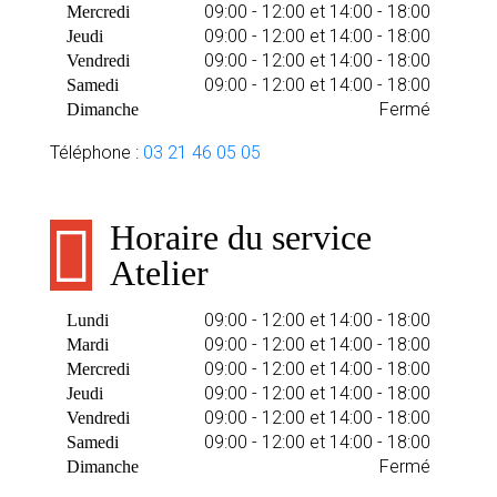
09:00 - 12:00 et 14:00 - 18:00
Mercredi
09:00 - 12:00 et 14:00 - 18:00
Jeudi
09:00 - 12:00 et 14:00 - 18:00
Vendredi
09:00 - 12:00 et 14:00 - 18:00
Samedi
Fermé
Dimanche
Téléphone :
03 21 46 05 05
Horaire du service
Atelier
09:00 - 12:00 et 14:00 - 18:00
Lundi
09:00 - 12:00 et 14:00 - 18:00
Mardi
09:00 - 12:00 et 14:00 - 18:00
Mercredi
09:00 - 12:00 et 14:00 - 18:00
Jeudi
09:00 - 12:00 et 14:00 - 18:00
Vendredi
09:00 - 12:00 et 14:00 - 18:00
Samedi
Fermé
Dimanche