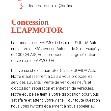
leapmotor.calais@sofida.fr
Concession
LEAPMOTOR
La concession LEAPMOTOR Calais - SOFIDA Auto
implantée au 361, avenue Antoine de Saint Exupéry
62100 CALAIS, vous propose une large sélection
de véhicule LEAPMOTOR.
Bienvenue chez Leapmotor Calais - SOFIDA Auto.
Notre établissement à Calais vous propose les
services suivants : Vente de véhicules neufs et
d'occasion, réparation et entretien de véhicules.
Notre équipe se tient à votre disposition pour vous
satisfaire et attend votre visite. Pour toute question
nous vous invitons également à nous appeler au