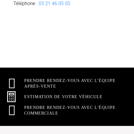
Téléphone :
03 21 46 05 05
PRENDRE RENDEZ-VOUS AVEC L'ÉQUIPE
APRÈS-VENTE
ESTIMATION DE VOTRE VÉHICULE
PRENDRE RENDEZ-VOUS AVEC L'ÉQUIPE
COMMERCIALE