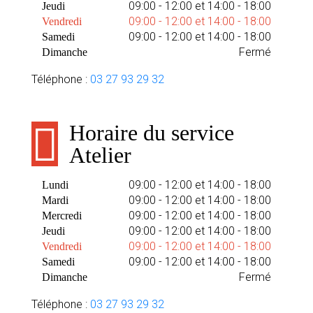
09:00 - 12:00 et 14:00 - 18:00
Jeudi
09:00 - 12:00 et 14:00 - 18:00
Vendredi
09:00 - 12:00 et 14:00 - 18:00
Samedi
Fermé
Dimanche
Téléphone :
03 27 93 29 32
Horaire du service
Atelier
09:00 - 12:00 et 14:00 - 18:00
Lundi
09:00 - 12:00 et 14:00 - 18:00
Mardi
09:00 - 12:00 et 14:00 - 18:00
Mercredi
09:00 - 12:00 et 14:00 - 18:00
Jeudi
09:00 - 12:00 et 14:00 - 18:00
Vendredi
09:00 - 12:00 et 14:00 - 18:00
Samedi
Fermé
Dimanche
Téléphone :
03 27 93 29 32