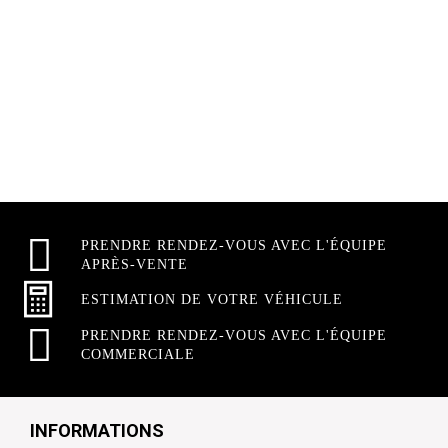
PRENDRE RENDEZ-VOUS AVEC L'ÉQUIPE
APRÈS-VENTE
ESTIMATION DE VOTRE VÉHICULE
PRENDRE RENDEZ-VOUS AVEC L'ÉQUIPE
COMMERCIALE
INFORMATIONS