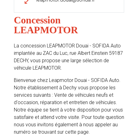
Concession
LEAPMOTOR
La concession LEAPMOTOR Douai - SOFIDA Auto
implantée au ZAC du Luc, rue Albert Einstein 59187
DECHY, vous propose une large sélection de
véhicule LEAPMOTOR.
Bienvenue chez Leapmotor Douai - SOFIDA Auto.
Notre établissement à Dechy vous propose les
services suivants : Vente de véhicules neufs et
d'occasion, réparation et entretien de véhicules.
Notre équipe se tient à votre disposition pour vous
satisfaire et attend votre visite. Pour toute question
nous vous invitons également à nous appeler au
numéro se trouvant sur cette page.