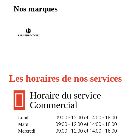
Nos marques
Les horaires de nos services
Horaire du service
Commercial
09:00 - 12:00 et 14:00 - 18:00
Lundi
09:00 - 12:00 et 14:00 - 18:00
Mardi
09:00 - 12:00 et 14:00 - 18:00
Mercredi