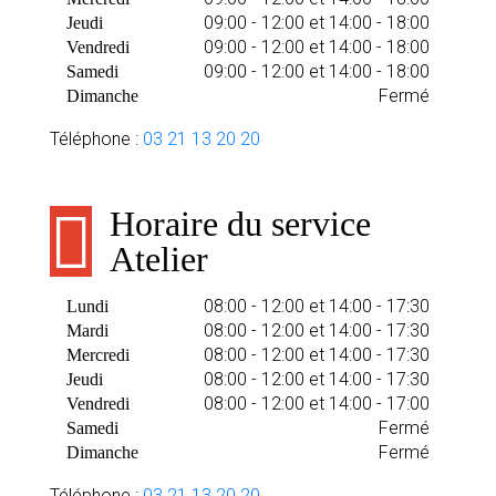
09:00 - 12:00 et 14:00 - 18:00
Jeudi
09:00 - 12:00 et 14:00 - 18:00
Vendredi
09:00 - 12:00 et 14:00 - 18:00
Samedi
Fermé
Dimanche
Téléphone :
03 21 13 20 20
Horaire du service
Atelier
08:00 - 12:00 et 14:00 - 17:30
Lundi
08:00 - 12:00 et 14:00 - 17:30
Mardi
08:00 - 12:00 et 14:00 - 17:30
Mercredi
08:00 - 12:00 et 14:00 - 17:30
Jeudi
08:00 - 12:00 et 14:00 - 17:00
Vendredi
Fermé
Samedi
Fermé
Dimanche
Téléphone :
03 21 13 20 20