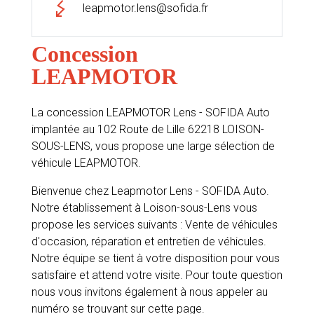
leapmotor.lens@sofida.fr
Concession
LEAPMOTOR
La concession LEAPMOTOR Lens - SOFIDA Auto
implantée au 102 Route de Lille 62218 LOISON-
SOUS-LENS, vous propose une large sélection de
véhicule LEAPMOTOR.
Bienvenue chez Leapmotor Lens - SOFIDA Auto.
Notre établissement à Loison-sous-Lens vous
propose les services suivants : Vente de véhicules
d'occasion, réparation et entretien de véhicules.
Notre équipe se tient à votre disposition pour vous
satisfaire et attend votre visite. Pour toute question
nous vous invitons également à nous appeler au
numéro se trouvant sur cette page.