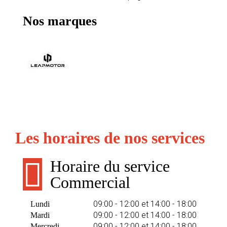
Nos marques
Les horaires de nos services
Horaire du service
Commercial
09:00 - 12:00 et 14:00 - 18:00
Lundi
09:00 - 12:00 et 14:00 - 18:00
Mardi
09:00 - 12:00 et 14:00 - 18:00
Mercredi