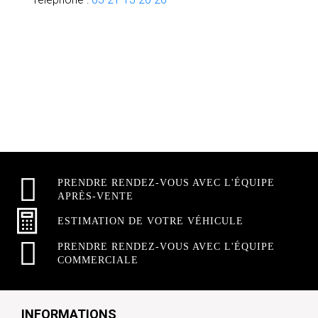
PRENDRE RENDEZ-VOUS AVEC L'ÉQUIPE
APRÈS-VENTE
ESTIMATION DE VOTRE VÉHICULE
PRENDRE RENDEZ-VOUS AVEC L'ÉQUIPE
COMMERCIALE
INFORMATIONS