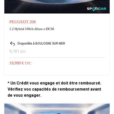
PEUGEOT 208
1.2 Hybrid 100ch Allure e-DCS6
Disponible à BOULOGNE SUR MER
9,781 km
19,990 €
TTC
* Un Crédit vous engage et doit être remboursé.
Vérifiez vos capacités de remboursement avant
de vous engager.