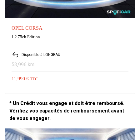
OPEL CORSA
1.2 75ch Edition
Disponible à LONGEAU
53,996 km
11,990 €
TTC
* Un Crédit vous engage et doit être remboursé.
Vérifiez vos capacités de remboursement avant
de vous engager.