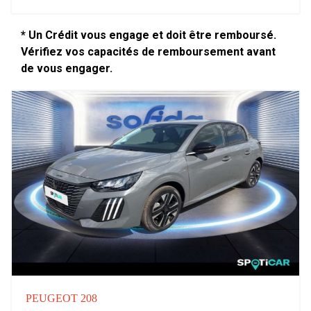
* Un Crédit vous engage et doit être remboursé.
Vérifiez vos capacités de remboursement avant
de vous engager.
PEUGEOT 208