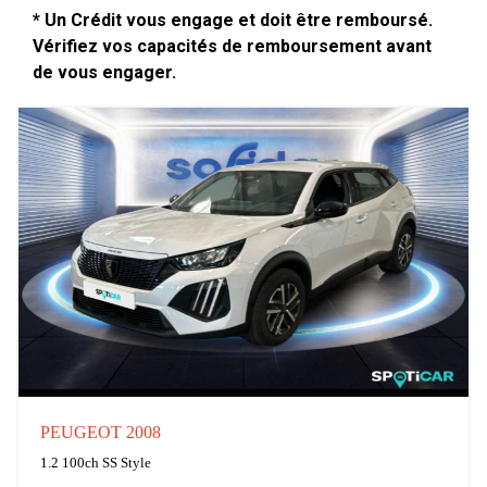
* Un Crédit vous engage et doit être remboursé.
Vérifiez vos capacités de remboursement avant
de vous engager.
PEUGEOT 2008
1.2 100ch SS Style