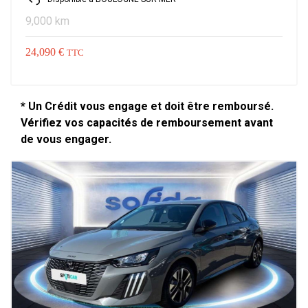
9,000 km
24,090 €
TTC
* Un Crédit vous engage et doit être remboursé.
Vérifiez vos capacités de remboursement avant
de vous engager.