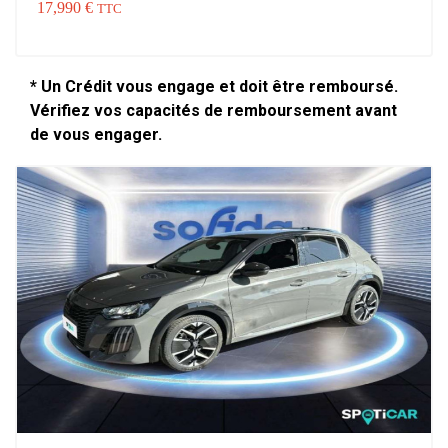
17,990 €
TTC
* Un Crédit vous engage et doit être remboursé.
Vérifiez vos capacités de remboursement avant
de vous engager.