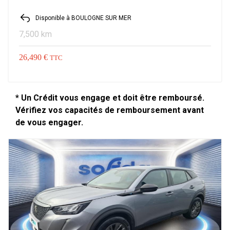
Disponible à BOULOGNE SUR MER
7,500 km
26,490 €
TTC
* Un Crédit vous engage et doit être remboursé.
Vérifiez vos capacités de remboursement avant
de vous engager.