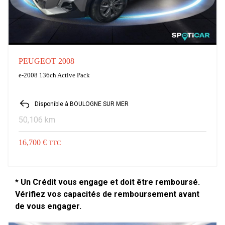
PEUGEOT 2008
e-2008 136ch Active Pack
Disponible à BOULOGNE SUR MER
50,106 km
16,700 €
TTC
* Un Crédit vous engage et doit être remboursé.
Vérifiez vos capacités de remboursement avant
de vous engager.