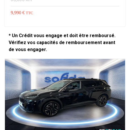
9,990 €
TTC
* Un Crédit vous engage et doit être remboursé.
Vérifiez vos capacités de remboursement avant
de vous engager.