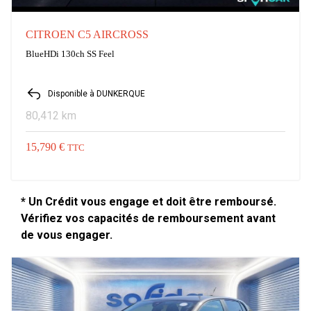
CITROEN C5 AIRCROSS
BlueHDi 130ch SS Feel
Disponible à DUNKERQUE
80,412 km
15,790 €
TTC
* Un Crédit vous engage et doit être remboursé.
Vérifiez vos capacités de remboursement avant
de vous engager.