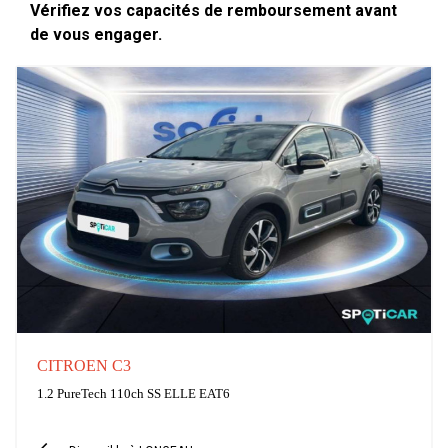
Vérifiez vos capacités de remboursement avant
de vous engager.
CITROEN C3
1.2 PureTech 110ch SS ELLE EAT6