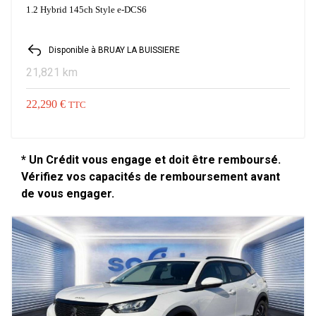
1.2 Hybrid 145ch Style e-DCS6
Disponible à BRUAY LA BUISSIERE
21,821 km
22,290 €
TTC
* Un Crédit vous engage et doit être remboursé.
Vérifiez vos capacités de remboursement avant
de vous engager.