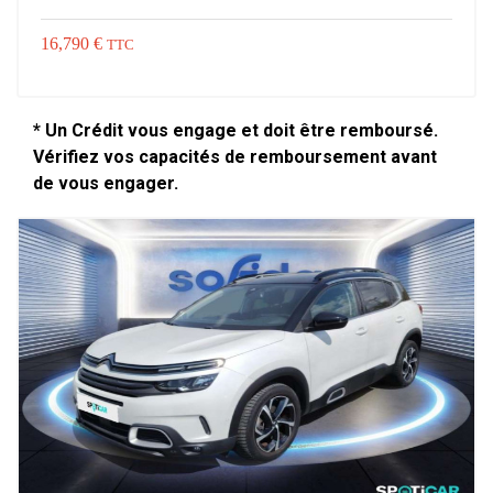
16,790 €
TTC
* Un Crédit vous engage et doit être remboursé.
Vérifiez vos capacités de remboursement avant
de vous engager.