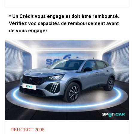
* Un Crédit vous engage et doit être remboursé.
Vérifiez vos capacités de remboursement avant
de vous engager.
PEUGEOT 2008