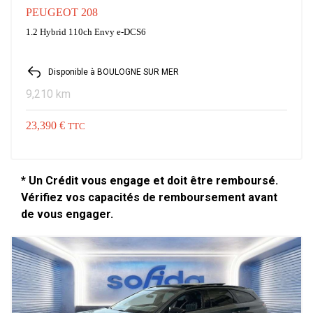
PEUGEOT 208
1.2 Hybrid 110ch Envy e-DCS6
Disponible à BOULOGNE SUR MER
9,210 km
23,390 €
TTC
* Un Crédit vous engage et doit être remboursé.
Vérifiez vos capacités de remboursement avant
de vous engager.