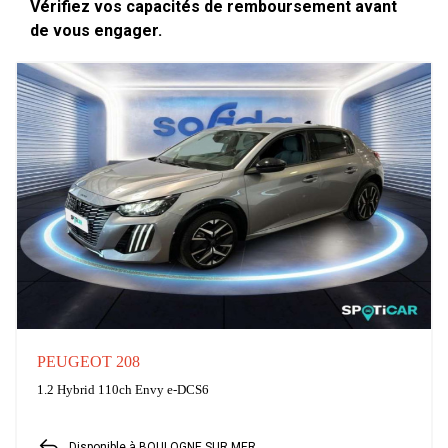
Vérifiez vos capacités de remboursement avant
de vous engager.
PEUGEOT 208
1.2 Hybrid 110ch Envy e-DCS6
Disponible à BOULOGNE SUR MER