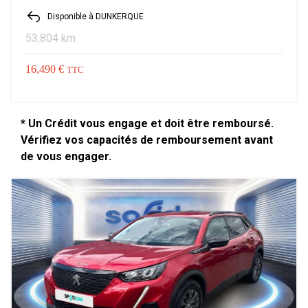
Disponible à DUNKERQUE
53,804 km
16,490 €
TTC
* Un Crédit vous engage et doit être remboursé.
Vérifiez vos capacités de remboursement avant
de vous engager.