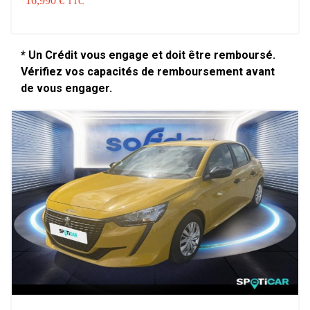
16,990 €
TTC
* Un Crédit vous engage et doit être remboursé.
Vérifiez vos capacités de remboursement avant
de vous engager.