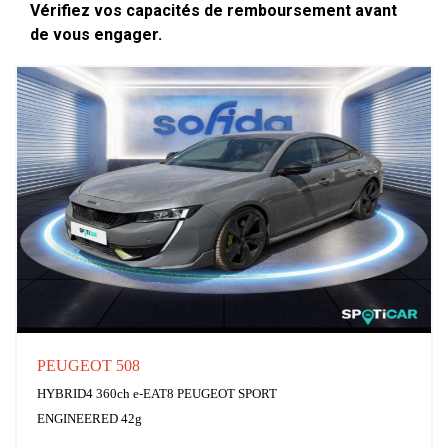
Vérifiez vos capacités de remboursement avant
de vous engager.
PEUGEOT 508
HYBRID4 360ch e-EAT8 PEUGEOT SPORT
ENGINEERED 42g