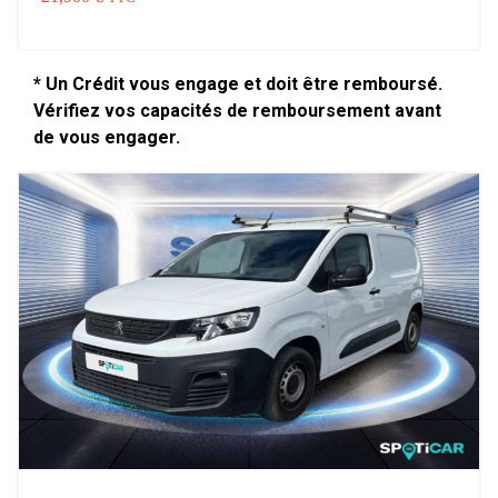
* Un Crédit vous engage et doit être remboursé.
Vérifiez vos capacités de remboursement avant
de vous engager.