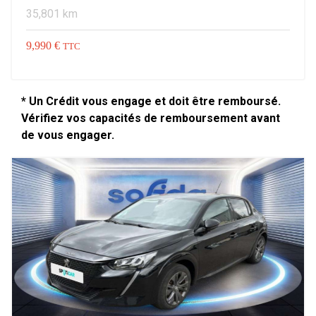
35,801 km
9,990 €
TTC
* Un Crédit vous engage et doit être remboursé.
Vérifiez vos capacités de remboursement avant
de vous engager.