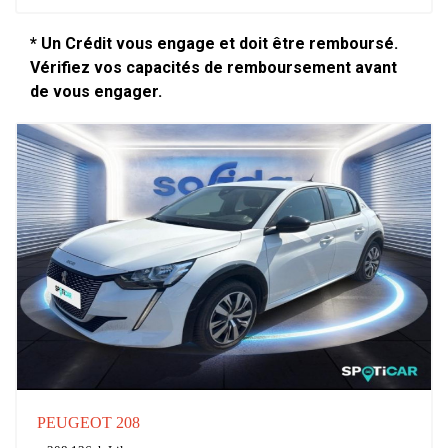
* Un Crédit vous engage et doit être remboursé.
Vérifiez vos capacités de remboursement avant
de vous engager.
PEUGEOT 208