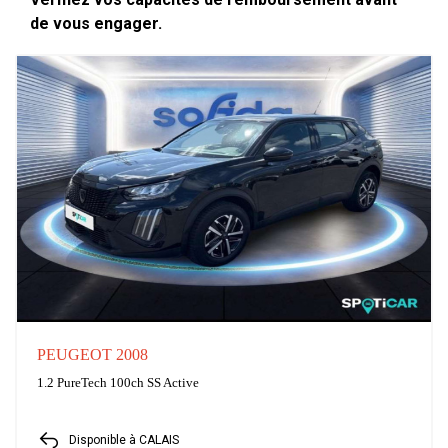
de vous engager.
PEUGEOT 2008
1.2 PureTech 100ch SS Active
Disponible à CALAIS