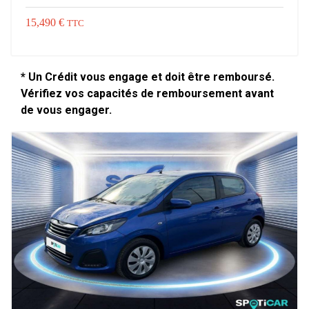
15,490 €
TTC
* Un Crédit vous engage et doit être remboursé.
Vérifiez vos capacités de remboursement avant
de vous engager.