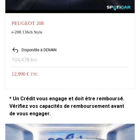
PEUGEOT 208
e-208 136ch Style
Disponible à DENAIN
104,478 km
12,990 €
TTC
* Un Crédit vous engage et doit être remboursé.
Vérifiez vos capacités de remboursement avant
de vous engager.