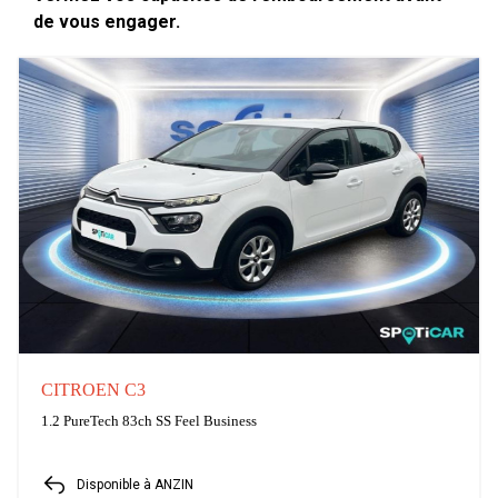
de vous engager.
CITROEN C3
1.2 PureTech 83ch SS Feel Business
Disponible à ANZIN