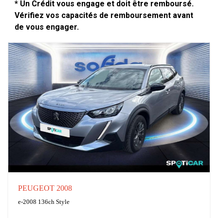
* Un Crédit vous engage et doit être remboursé.
Vérifiez vos capacités de remboursement avant
de vous engager.
PEUGEOT 2008
e-2008 136ch Style