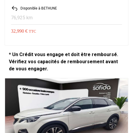
Disponible à BETHUNE
76,925 km
32,990 €
TTC
* Un Crédit vous engage et doit être remboursé.
Vérifiez vos capacités de remboursement avant
de vous engager.