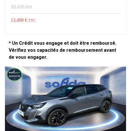
50,436 km
13,490 €
TTC
* Un Crédit vous engage et doit être remboursé.
Vérifiez vos capacités de remboursement avant
de vous engager.