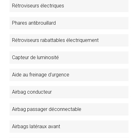
Rétroviseurs électriques
Phares antibrouillard
Rétroviseurs rabattables électriquement
Capteur de luminosité
Aide au freinage d'urgence
Airbag conducteur
Airbag passager déconnectable
Airbags latéraux avant