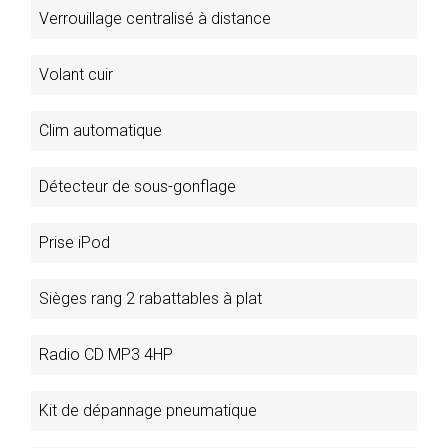
Verrouillage centralisé à distance
Volant cuir
Clim automatique
Détecteur de sous-gonflage
Prise iPod
Sièges rang 2 rabattables à plat
Radio CD MP3 4HP
Kit de dépannage pneumatique