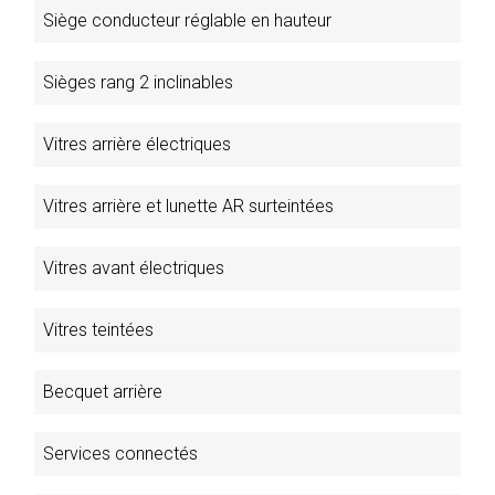
Siège conducteur réglable en hauteur
Sièges rang 2 inclinables
Vitres arrière électriques
Vitres arrière et lunette AR surteintées
Vitres avant électriques
Vitres teintées
Becquet arrière
Services connectés