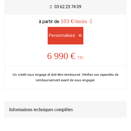
03 62 23 74 09
103 €/mois
à partir de
Personnalisez
6 990 €
TTC
Un crédit vous engage et doit être remboursé. Vérifiez vos capacités de
remboursement avant de vous engager.
Informations techniques complètes