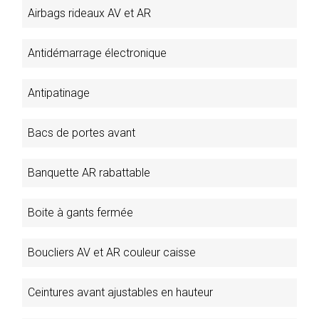
Airbags rideaux AV et AR
Antidémarrage électronique
Antipatinage
Bacs de portes avant
Banquette AR rabattable
Boite à gants fermée
Boucliers AV et AR couleur caisse
Ceintures avant ajustables en hauteur