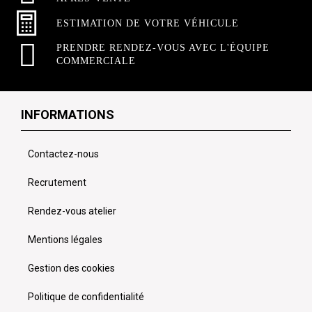
ESTIMATION DE VOTRE VÉHICULE
PRENDRE RENDEZ-VOUS AVEC L'ÉQUIPE
COMMERCIALE
INFORMATIONS
Contactez-nous
Recrutement
Rendez-vous atelier
Mentions légales
Gestion des cookies
Politique de confidentialité