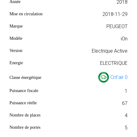
2018
Année
2018-11-29
Mise en circulation
PEUGEOT
Marque
iOn
Modèle
Electrique Active
Version
ELECTRIQUE
Energie
Crit'air 0
Classe énergétique
1
Puissance fiscale
67
Puissance réelle
4
Nombre de places
5
Nombre de portes