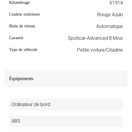
61914
Kilométrage
Rouge Azuki
Couleur extérieure
Automatique
Boite de vitesse
Spoticar-Advanced 8 Mois
Garantie
Petite voiture/Citadine
Type de véhicule
Équipements
Ordinateur de bord
ABS