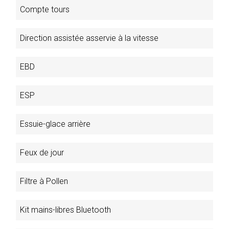
Compte tours
Direction assistée asservie à la vitesse
EBD
ESP
Essuie-glace arrière
Feux de jour
Filtre à Pollen
Kit mains-libres Bluetooth