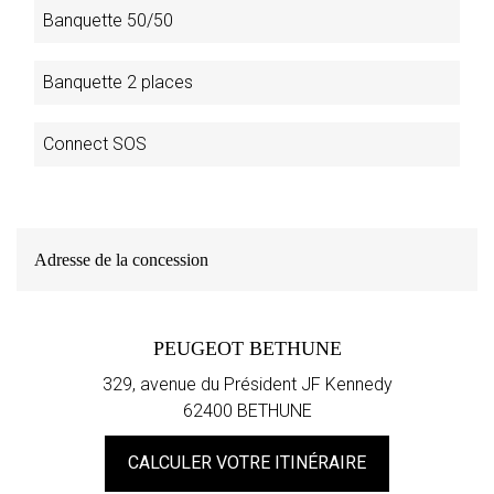
Banquette 50/50
Banquette 2 places
Connect SOS
Adresse de la concession
PEUGEOT BETHUNE
329, avenue du Président JF Kennedy
62400 BETHUNE
CALCULER VOTRE ITINÉRAIRE