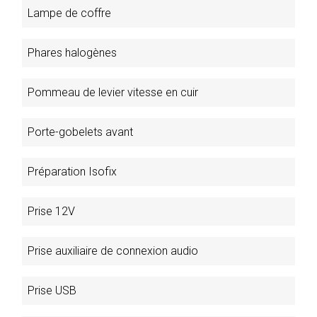
Lampe de coffre
Phares halogènes
Pommeau de levier vitesse en cuir
Porte-gobelets avant
Préparation Isofix
Prise 12V
Prise auxiliaire de connexion audio
Prise USB